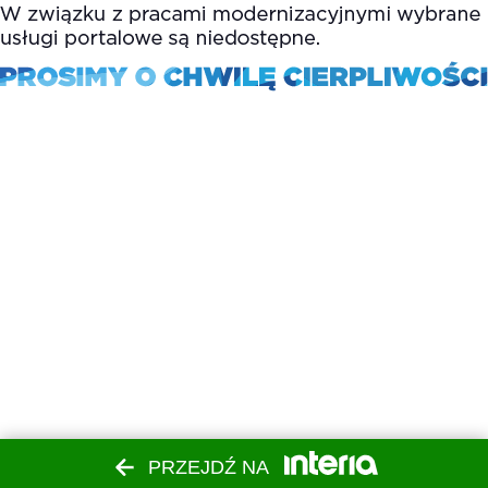
PRZEJDŹ NA