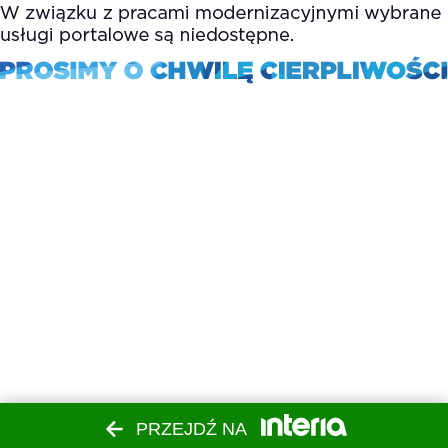
PRZEJDŹ NA