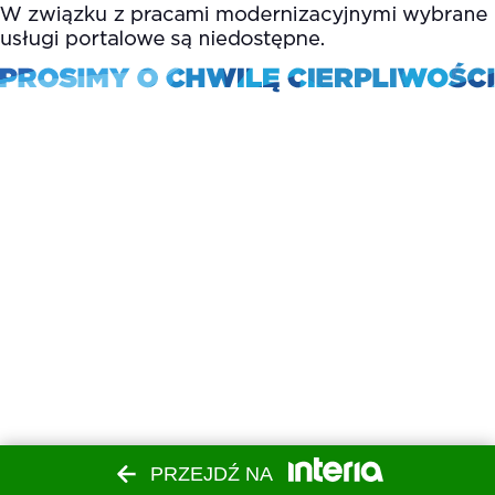
PRZEJDŹ NA