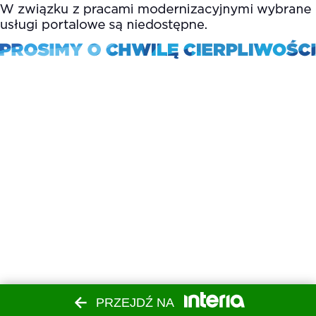
PRZEJDŹ NA