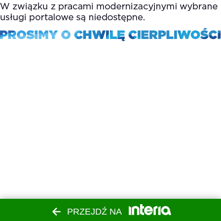
PRZEJDŹ NA