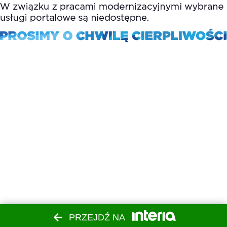
PRZEJDŹ NA