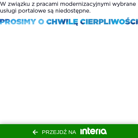
PRZEJDŹ NA