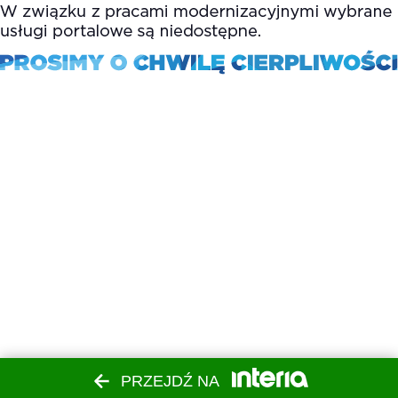
PRZEJDŹ NA