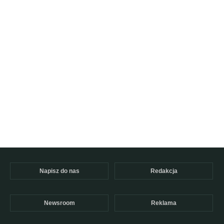
Napisz do nas
Redakcja
Newsroom
Reklama