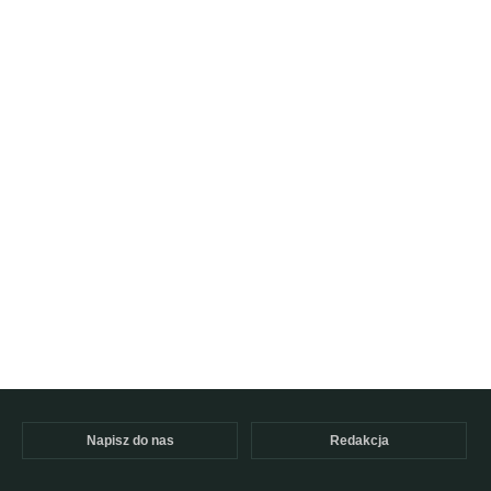
Napisz do nas
Redakcja