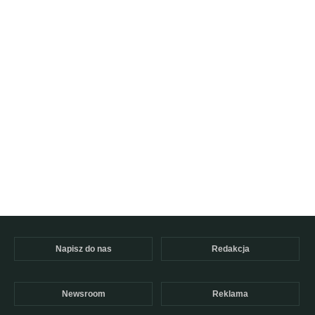
Napisz do nas
Redakcja
Newsroom
Reklama