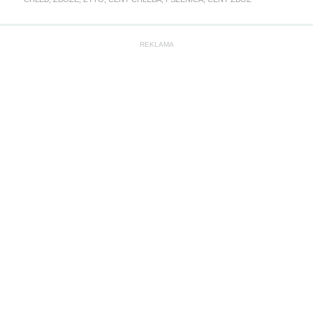
REKLAMA