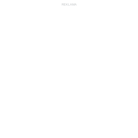
REKLAMA