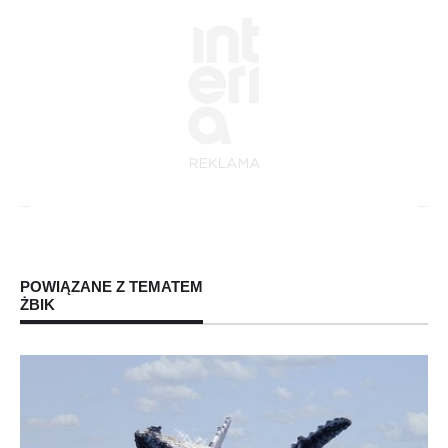
POWIĄZANE Z TEMATEM
ŻBIK