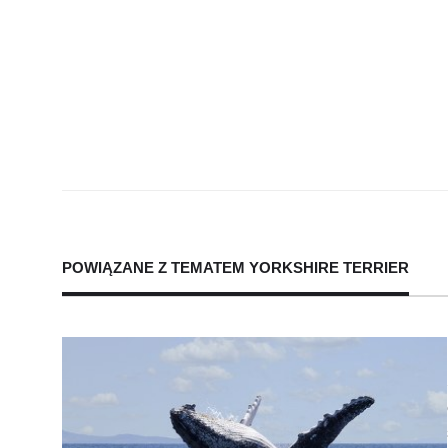
POWIĄZANE Z TEMATEM
YORKSHIRE TERRIER