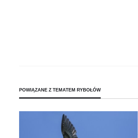
POWIĄZANE Z TEMATEM
RYBOŁÓW