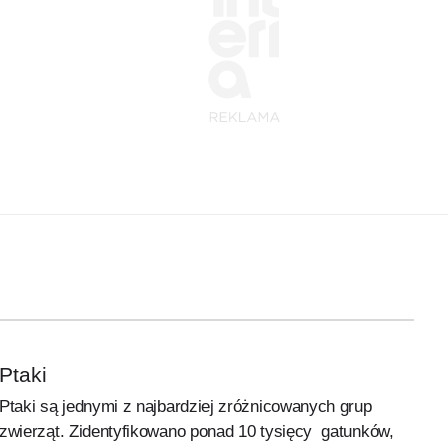
Ptaki
Ptaki są jednymi z najbardziej zróżnicowanych grup
zwierząt. Zidentyfikowano ponad 10 tysięcy gatunków,