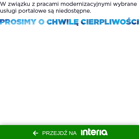
PRZEJDŹ NA