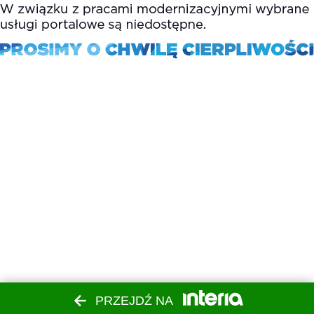
PRZEJDŹ NA