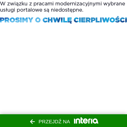
PRZEJDŹ NA