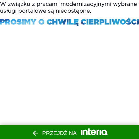
PRZEJDŹ NA