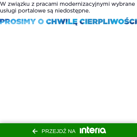
PRZEJDŹ NA