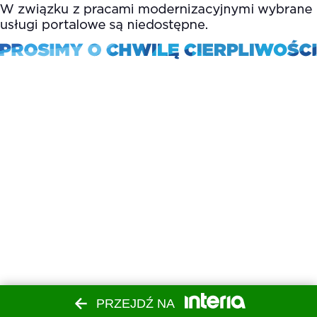
PRZEJDŹ NA