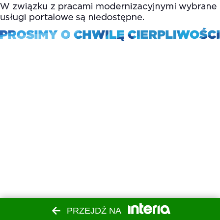
PRZEJDŹ NA