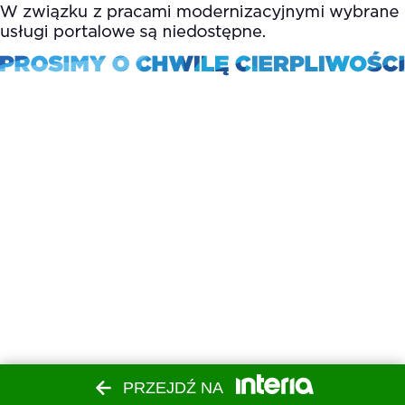
PRZEJDŹ NA