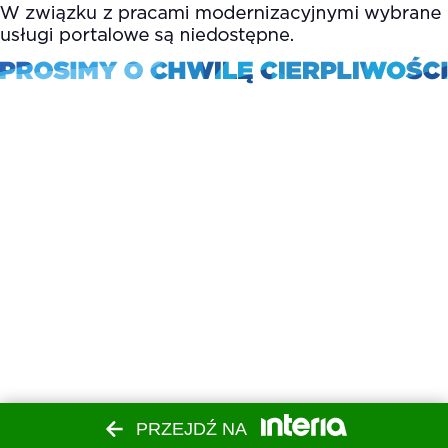
PRZEJDŹ NA