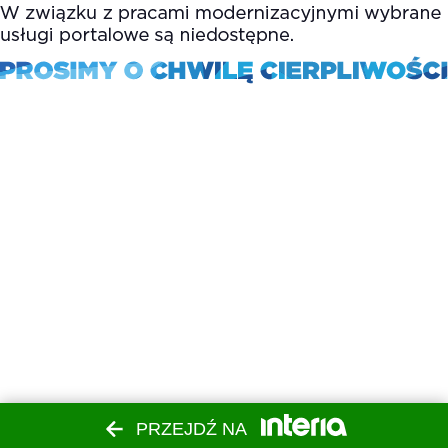
PRZEJDŹ NA