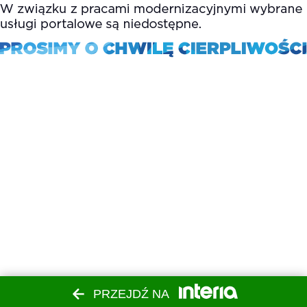
PRZEJDŹ NA