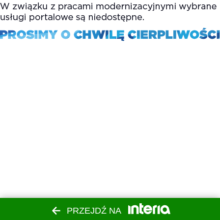
PRZEJDŹ NA