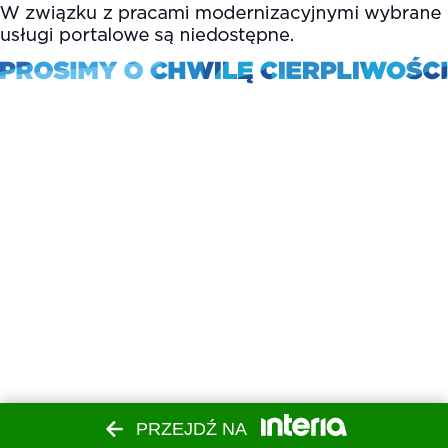
PRZEJDŹ NA