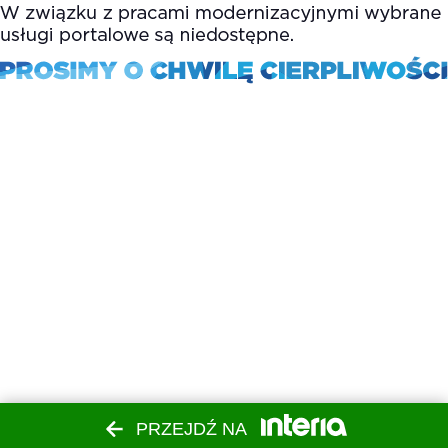
PRZEJDŹ NA