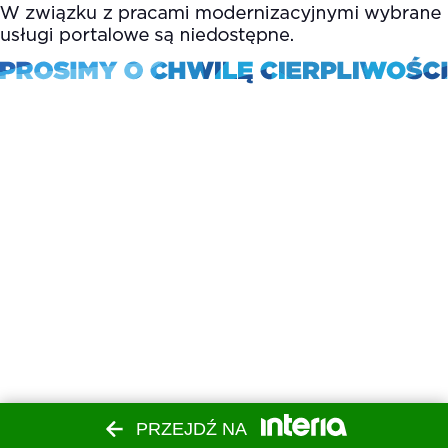
PRZEJDŹ NA