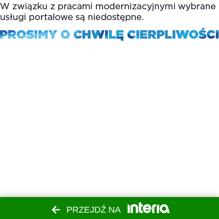
PRZEJDŹ NA