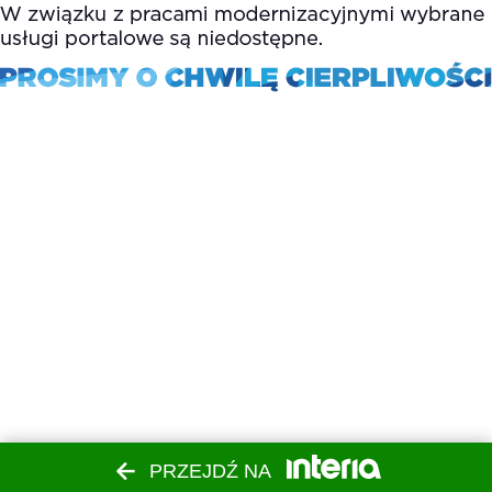
PRZEJDŹ NA