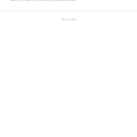
REKLAMA