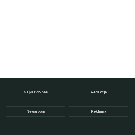
Napisz do nas
Redakcja
Newsroom
Reklama