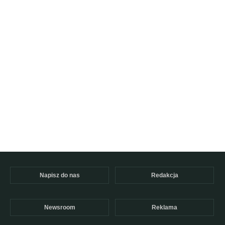
Napisz do nas
Redakcja
Newsroom
Reklama