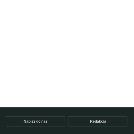
Napisz do nas
Redakcja