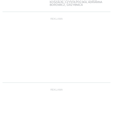
KOSZALIN
,
CZYSTA POLSKA
,
ADRIANNA
BOROWICZ
,
GRZYBNICA
REKLAMA
REKLAMA