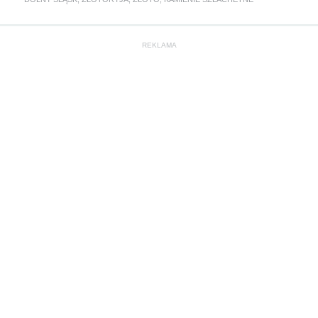
REKLAMA