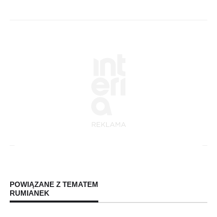
POWIĄZANE Z TEMATEM
RUMIANEK