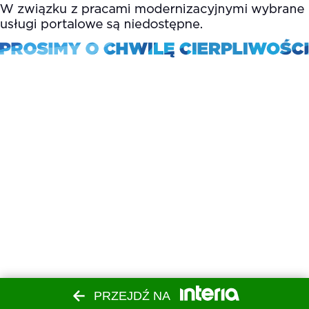
PRZEJDŹ NA