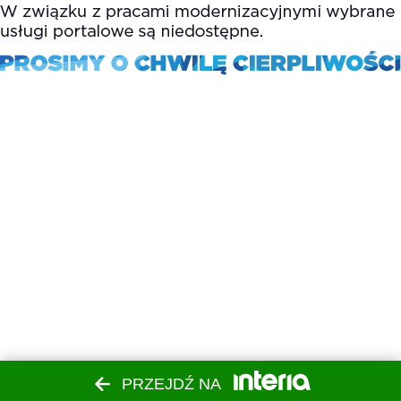
PRZEJDŹ NA