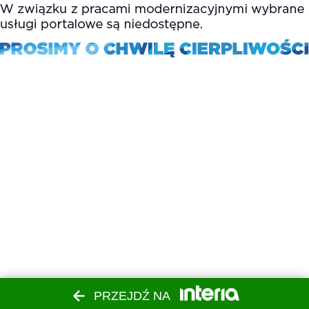
PRZEJDŹ NA