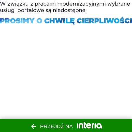
PRZEJDŹ NA