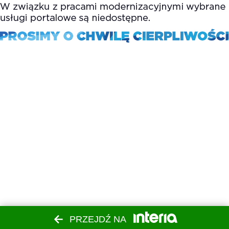
PRZEJDŹ NA