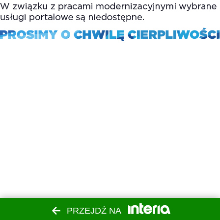
PRZEJDŹ NA