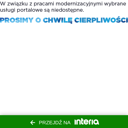
PRZEJDŹ NA