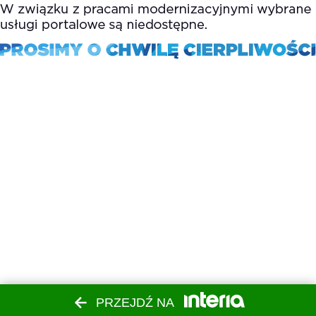
PRZEJDŹ NA