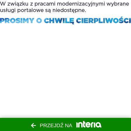
PRZEJDŹ NA