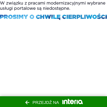
PRZEJDŹ NA