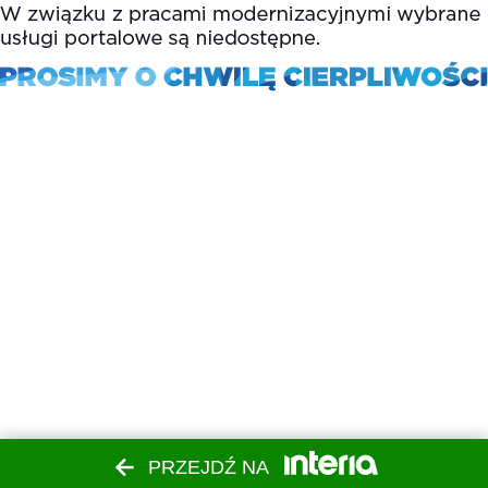
PRZEJDŹ NA